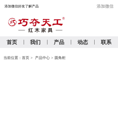
添加微信
添加微信好友了解产品
首 页
关于我们
首页
我们
产品
动态
联系
精品红木研究院
当前位置：
首页
>
产品中心
>
圆角柜
产品中心
管家服务