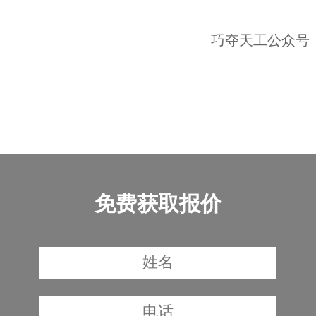
巧夺天工公众号
免费获取报价