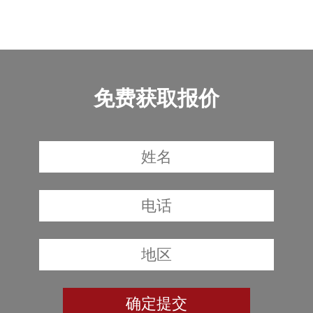
免费获取报价
确定提交