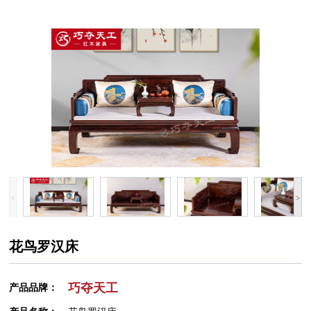
花鸟罗汉床
巧夺天工
产品品牌：