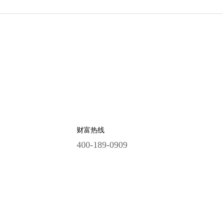
财富热线
400-189-0909