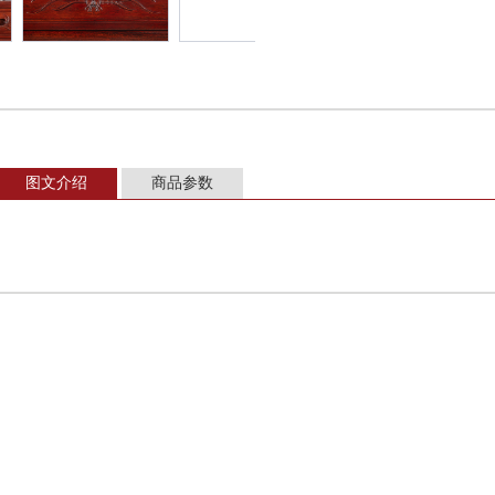
图文介绍
商品参数