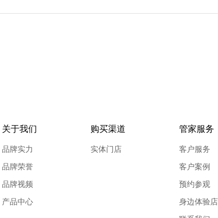
关于我们
购买渠道
管家服务
品牌实力
实体门店
客户服务
品牌荣誉
客户案例
品牌视频
预约参观
产品中心
身边体验店