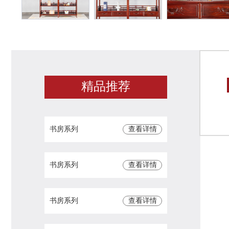
精品推荐
书房系列
查看详情
书房系列
查看详情
书房系列
查看详情