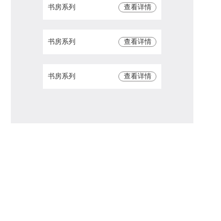
书房系列
查看详情
书房系列
查看详情
书房系列
查看详情