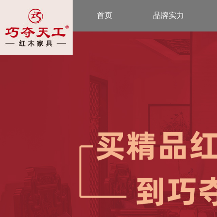
首页
品牌实力