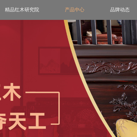
精品红木研究院
产品中心
品牌动态