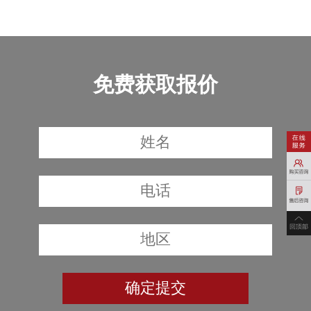
免费获取报价
确定提交