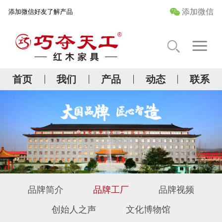
添加微信
添加微信好友了解产品
首 页
关于我们
首页
我们
产品
动态
联系
精品红木研究院
产品中心
管家服务
品牌简介
品牌工厂
品牌视频
创始人之声
文化博物馆