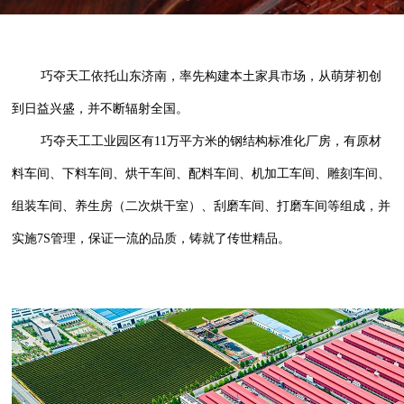
巧夺天工依托山东济南，率先构建本土家具市场，从萌芽初创
到日益兴盛，并不断辐射全国。
巧夺天工工业园区有11万平方米的钢结构标准化厂房，有原材
料车间、下料车间、烘干车间、配料车间、机加工车间、雕刻车间、
组装车间、养生房（二次烘干室）、刮磨车间、打磨车间等组成，并
实施7S管理，保证一流的品质，铸就了传世精品。