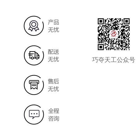
巧夺天工公众号