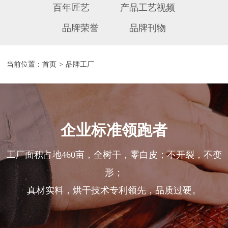
百年匠艺
产品工艺视频
品牌荣誉
品牌刊物
当前位置：
首页
>
品牌工厂
企业标准领跑者
工厂面积占地460亩，全树干，零白皮；不开裂，不变
形；
真材实料，烘干技术专利领先，品质过硬。