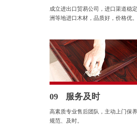
成立进出口贸易公司，进口渠道稳
洲等地进口木材，品质好，价格优
09
服务及时
高素质专业售后团队，主动上门保
规范、及时。