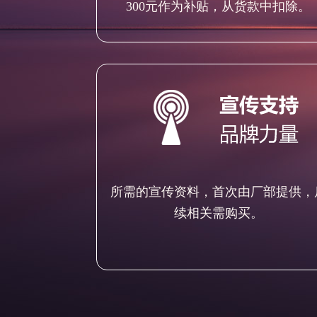
300元作为补贴，从货款中扣除。
所需的宣传资料，首次由厂部提供，
续相关需购买。