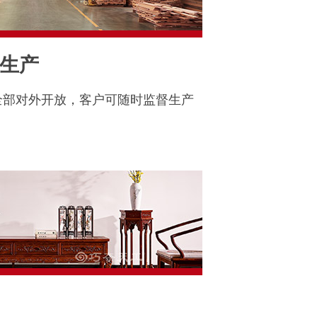
生产
全部对外开放，客户可随时监督生产