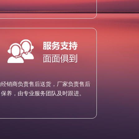
由经销商负责售后送货，厂家负责售后
保养，由专业服务团队及时跟进。