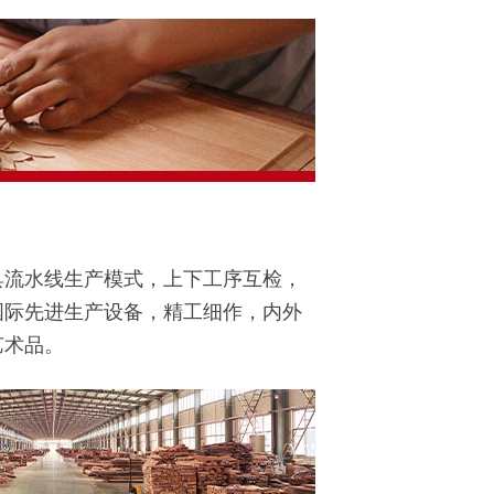
具流水线生产模式，上下工序互检，
国际先进生产设备，精工细作，内外
艺术品。