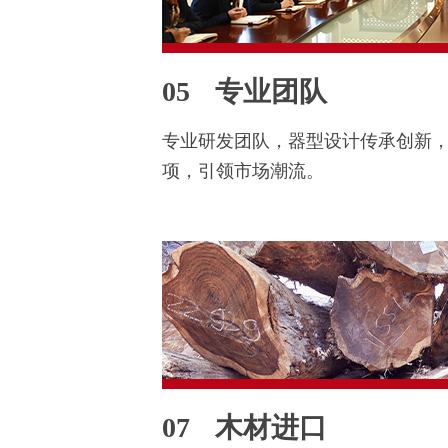
05
专业团队
专业研发团队，器型设计传承创新
项，引领市场潮流。
07
木材进口