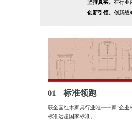
坚持真实。
在行业
创新引领。
创新战
01
标准领跑
获全国红木家具行业唯一一家“企业
标准远超国家标准。