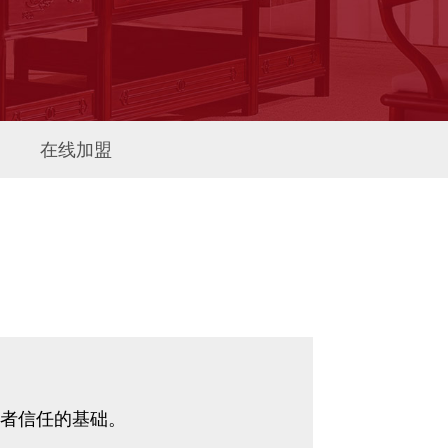
在线加盟
费者信任的基础。