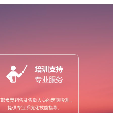
厂部负责销售及售后人员的定期培训，
提供专业系统化技能指导。