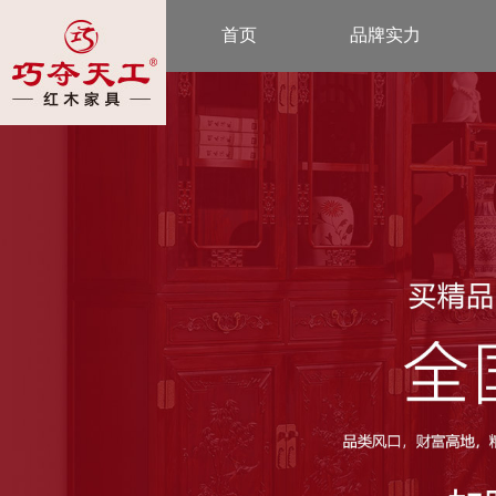
首页
品牌实力