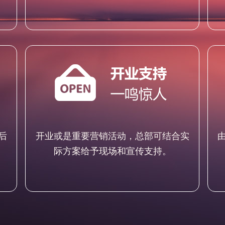
后
开业或是重要营销活动，总部可结合实
际方案给予现场和宣传支持。