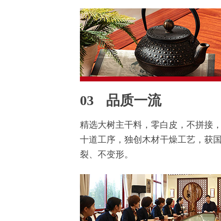
03
品质一流
精选大树主干料，零白皮，不拼接
十道工序，独创木材干燥工艺，获
裂、不变形。