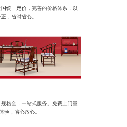
，全国统一定价，完善的价格体系，以
公正，省时省心。
，规格全，一站式服务。免费上门量
景体验，省心放心。