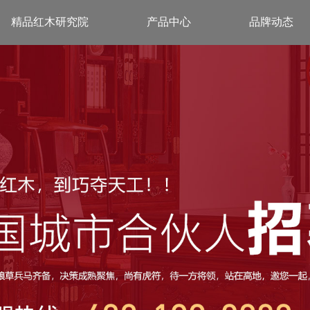
精品红木研究院
产品中心
品牌动态