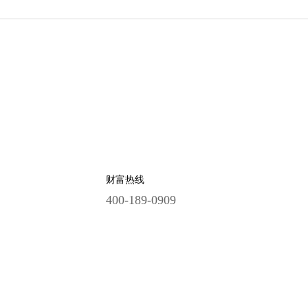
财富热线
400-189-0909