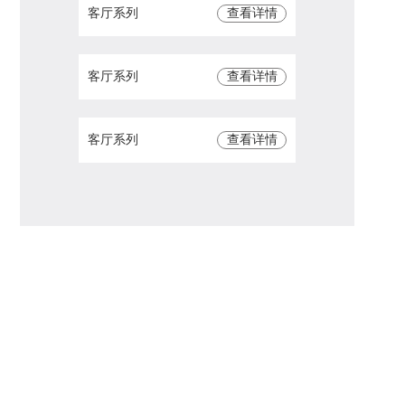
客厅系列
查看详情
客厅系列
查看详情
客厅系列
查看详情