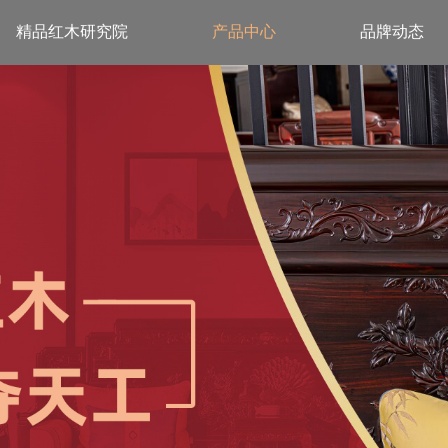
精品红木研究院
产品中心
品牌动态