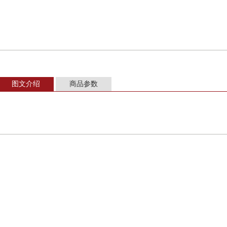
图文介绍
商品参数