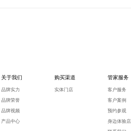
关于我们
购买渠道
管家服务
品牌实力
实体门店
客户服务
品牌荣誉
客户案例
品牌视频
预约参观
产品中心
身边体验店