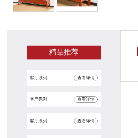
精品推荐
客厅系列
查看详情
客厅系列
查看详情
客厅系列
查看详情