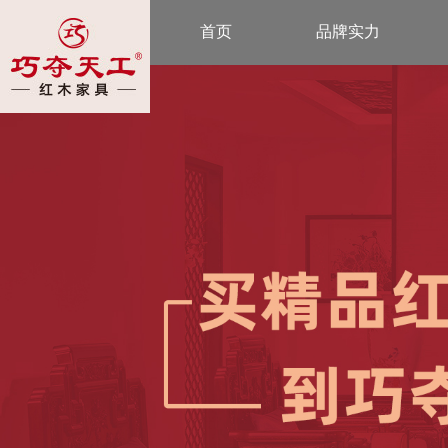
首页
品牌实力