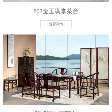
803金玉满堂茶台
查看详情