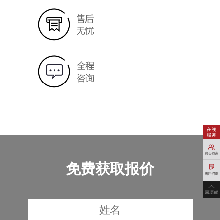
免费获取报价