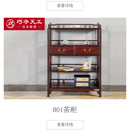
查看详情
801茶柜
查看详情