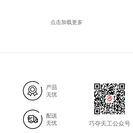
点击加载更多
巧夺天工公众号