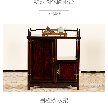
明式圆包圆茶台
查看详情
围栏茶水架