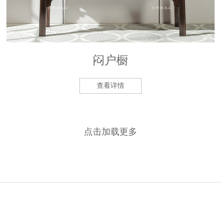
闷户橱
查看详情
点击加载更多