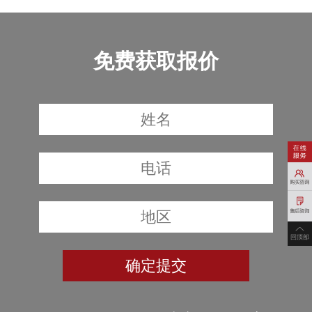
免费获取报价
确定提交