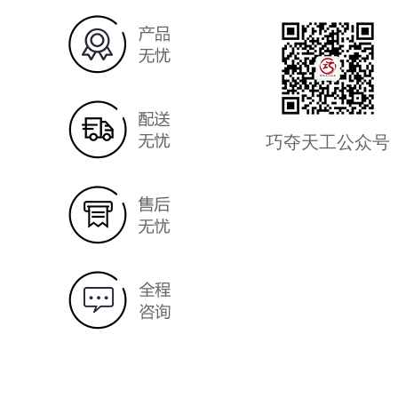
巧夺天工公众号