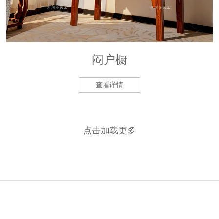
闷户橱
查看详情
点击加载更多