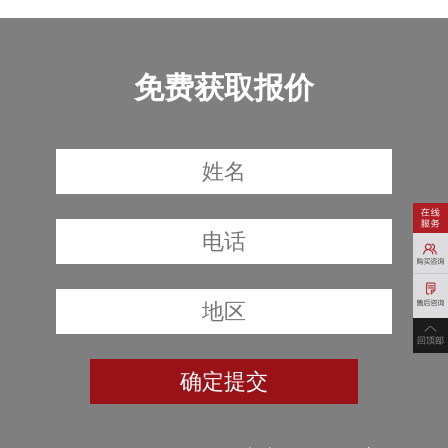
免费获取报价
确定提交