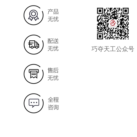
巧夺天工公众号