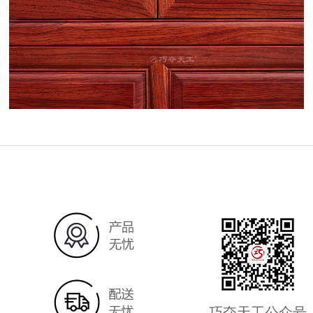
巧夺天工公众号