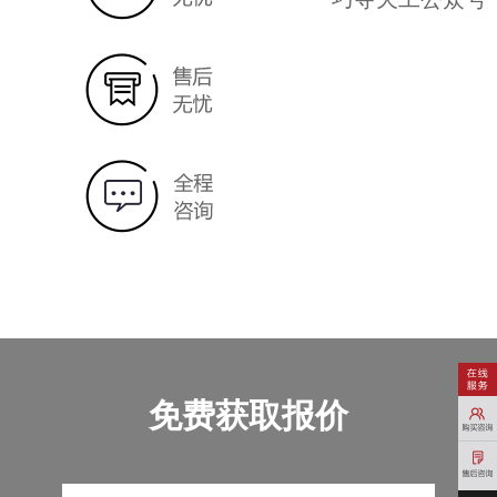
免费获取报价