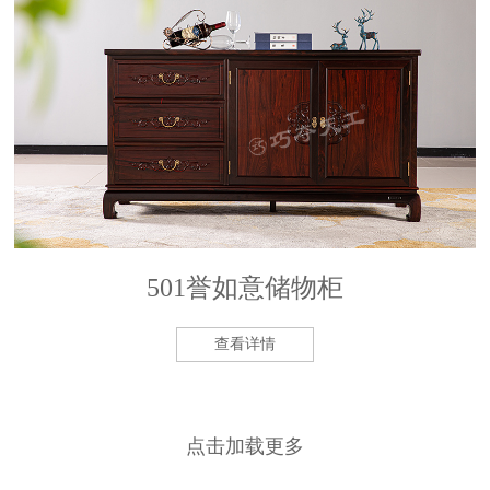
501誉如意储物柜
查看详情
点击加载更多