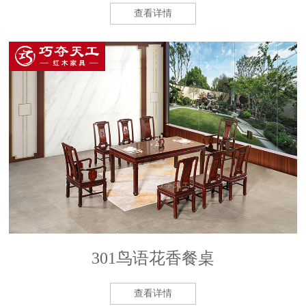
查看详情
301鸟语花香餐桌
查看详情