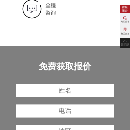
免费获取报价