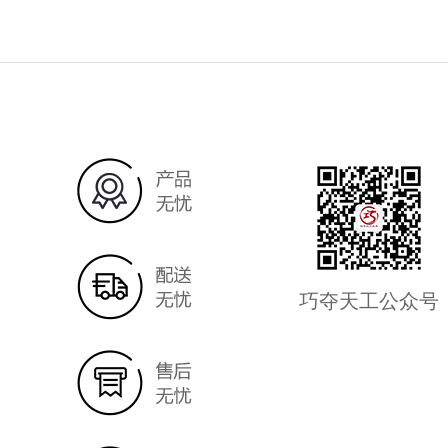
巧夺天工公众号