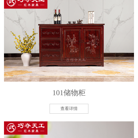
101储物柜
查看详情