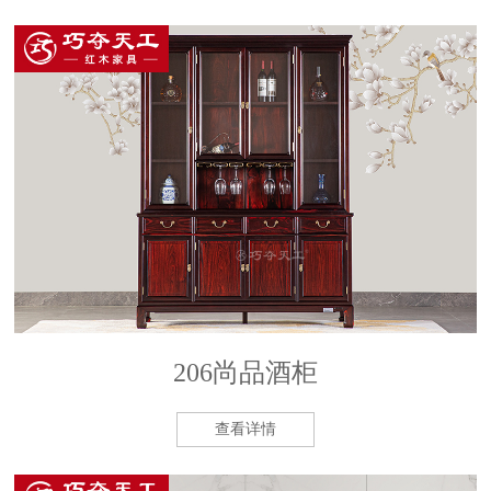
206尚品酒柜
查看详情